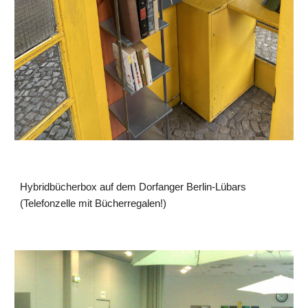
Hybridbücherbox auf dem Dorfanger Berlin-Lübars
(Telefonzelle mit Bücherregalen!)