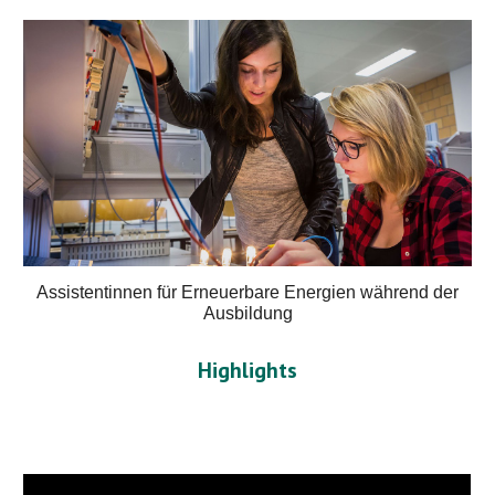
Assistentinnen für Erneuerbare Energien während der
Ausbildung
Highlights