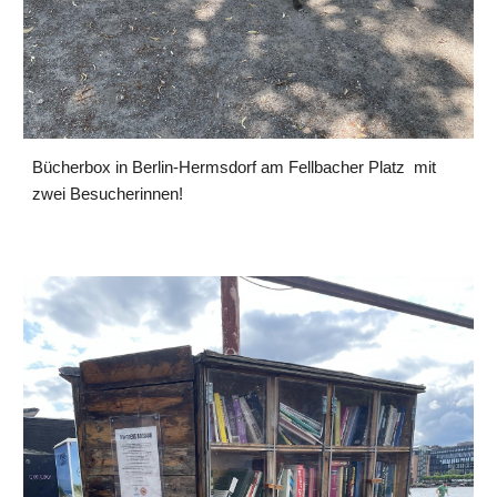
Bücherbox in Berlin-Hermsdorf am Fellbacher Platz mit
zwei Besucherinnen!