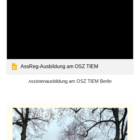
AssReg-Ausbildung am OSZ TIEM
ssistenausbildung am OSZ TIEM Berlin
A