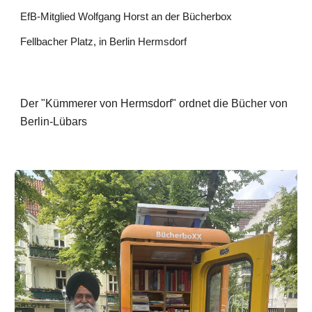
EfB-Mitglied Wolfgang Horst an der Bücherbox
Fellbacher Platz, in Berlin Hermsdorf
Der "Kümmerer von Hermsdorf" ordnet die Bücher von
Berlin-Lübars