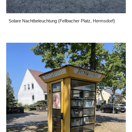
Solare Nachtbeleuchtung (Fellbacher Platz, Hermsdorf)