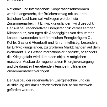
Ressource.
Nationale und internationale Kooperationsabkommen
werden angestrebt, der Brückenschlag mit unseren
östlichen Nachbarn soll vollzogen werden, die
Zusammenarbeit mit Entwicklungsländern wird gesucht.
Der Ausbau regenerativer Energietechnik verbessert den
Klimaschutz, verringert die Abhängigkeit von den immer
knapper werdenden herkömmlichen Energieträgern Öl,
Kohle, Gas und Atomkraft und führt mittelfristig, besonders
für Entwicklungsländer, zu größeren Marktchancen auf dem
Weltmarkt. Die Gefahr internationaler Konflikte, besonders
die Kriegsgefahr wird durch den objektiv möglichen
massiven Ausbau der regenerativen Energieversorgung
und die damit einhergehende intensive multilaterale
Zusammenarbeit verringert.
Der Ausbau der regenerativen Energietechnik und die
Ausbildung der dazu erforderlichen Berufe soll weltweit
gefördert werden.