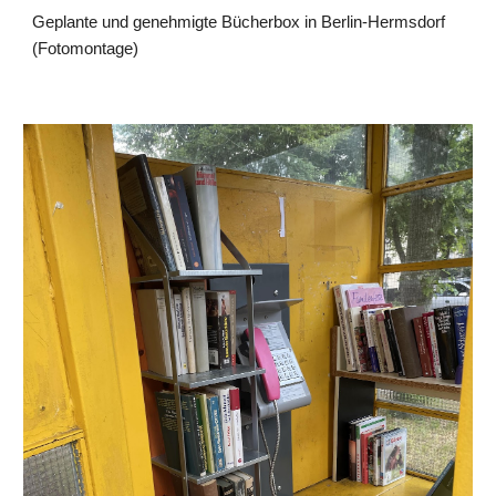
Geplante und genehmigte Bücherbox in Berlin-Hermsdorf
(Fotomontage)