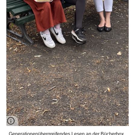
Generationenübergreifendes Lesen an der Bücherbox