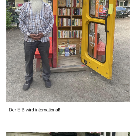
Der EfB wird international!