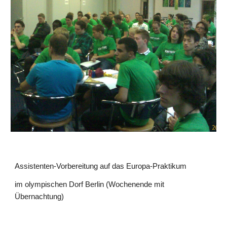
Assistenten-Vorbereitung auf das Europa-Praktikum
im olympischen Dorf Berlin (Wochenende mit
Übernachtung)