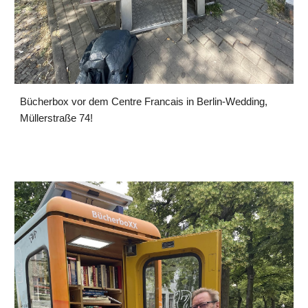
Bücherbox vor dem Centre Francais in Berlin-Wedding,
Müllerstraße 74!