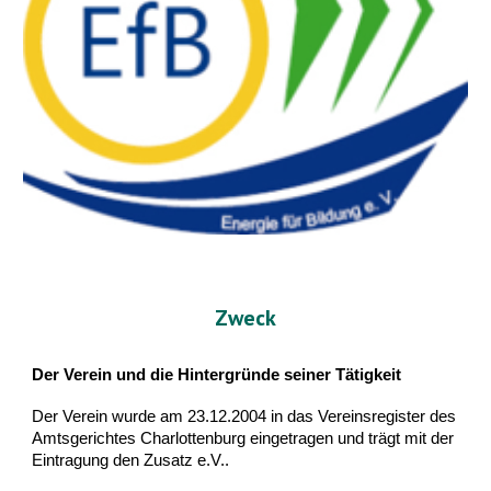
Zweck
Der Verein und die Hintergründe seiner Tätigkeit
Der Verein wurde am 23.12.2004 in das Vereinsregister des
Amtsgerichtes Charlottenburg eingetragen und trägt mit der
Eintragung den Zusatz e.V..