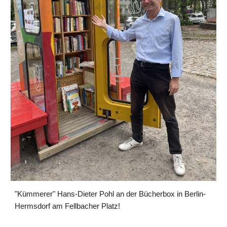
"Kümmerer" Hans-Dieter Pohl an der Bücherbox in Berlin-
Hermsdorf am Fellbacher Platz!