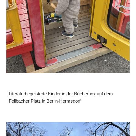
Literaturbegeisterte Kinder in der Bücherbox auf dem
Fellbacher Platz in Berlin-Hermsdorf